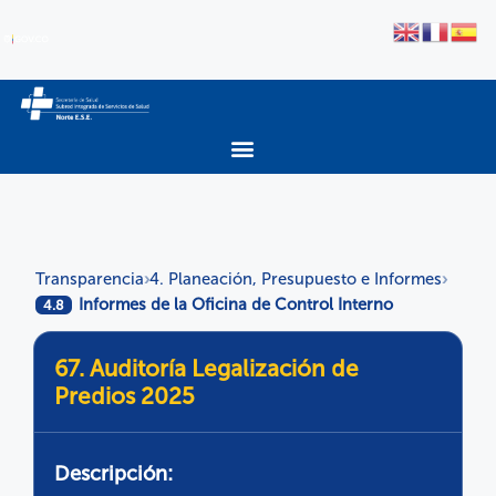
Transparencia
4. Planeación, Presupuesto e Informes
›
›
Informes de la Oficina de Control Interno
4.8
67. Auditoría Legalización de
Predios 2025
Descripción: