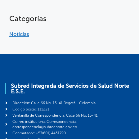
Categorías
Noticias
Subred Integrada de Servicios de Salud Norte
E.S.E.
Dirección: Calle 66 No. 15-41 Bogotá - Colombia
Código postal: 111221
Ventanilla de Correspondencia: Calle 66 No. 15-41
Correo institucional Correspondencia:
correspondencia@subrednorte.gov.co
Conmutador: +57(601) 4431790