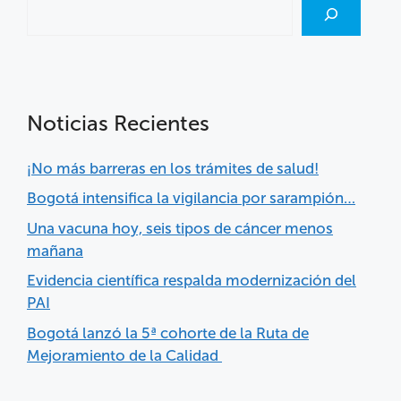
Noticias Recientes
¡No más barreras en los trámites de salud!
Bogotá intensifica la vigilancia por sarampión…
Una vacuna hoy, seis tipos de cáncer menos
mañana
Evidencia científica respalda modernización del
PAI
Bogotá lanzó la 5ª cohorte de la Ruta de
Mejoramiento de la Calidad