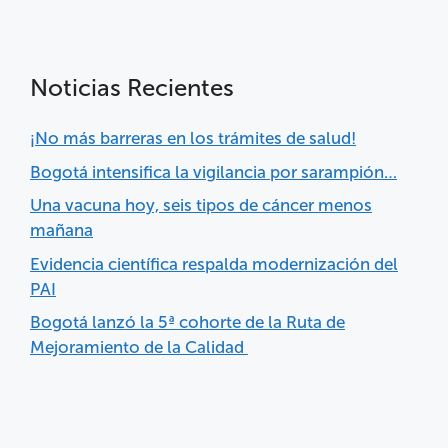
Noticias Recientes
¡No más barreras en los trámites de salud!
Bogotá intensifica la vigilancia por sarampión…
Una vacuna hoy, seis tipos de cáncer menos
mañana
Evidencia científica respalda modernización del
PAI
Bogotá lanzó la 5ª cohorte de la Ruta de
Mejoramiento de la Calidad