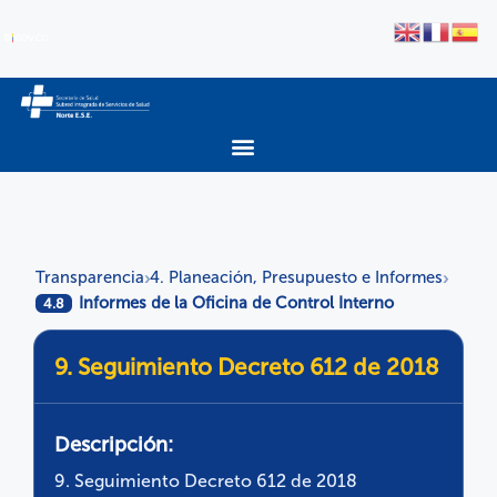
Transparencia
4. Planeación, Presupuesto e Informes
›
›
Informes de la Oficina de Control Interno
4.8
9. Seguimiento Decreto 612 de 2018
Descripción:
9. Seguimiento Decreto 612 de 2018