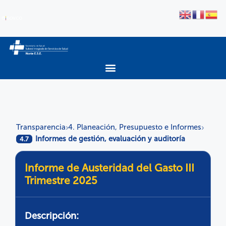
Transparencia
4. Planeación, Presupuesto e Informes
›
›
Informes de gestión, evaluación y auditoría
4.7
Informe de Austeridad del Gasto III
Trimestre 2025
Descripción: