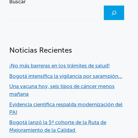
Buscar
Noticias Recientes
¡No más barreras en los trámites de salud!
Bogotá intensifica la vigilancia por sarampión…
Una vacuna hoy, seis tipos de cáncer menos
mañana
Evidencia científica respalda modernización del
PAI
Bogotá lanzó la 5ª cohorte de la Ruta de
Mejoramiento de la Calidad