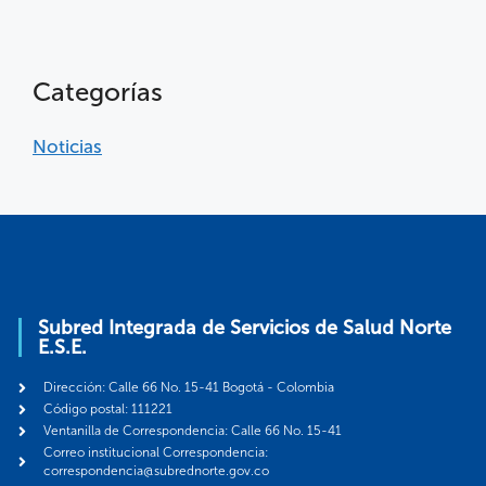
Categorías
Noticias
Subred Integrada de Servicios de Salud Norte
E.S.E.
Dirección: Calle 66 No. 15-41 Bogotá - Colombia
Código postal: 111221
Ventanilla de Correspondencia: Calle 66 No. 15-41
Correo institucional Correspondencia:
correspondencia@subrednorte.gov.co