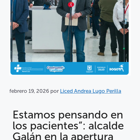
febrero 19, 2026
por
Liced Andrea Lugo Perilla
Estamos pensando en
los pacientes”: alcalde
Galán en la apertura