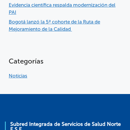
Evidencia científica respalda modernización del
PAI
Bogotá lanzó la 5ª cohorte de la Ruta de
Mejoramiento de la Calidad
Categorías
Noticias
Subred Integrada de Servicios de Salud Norte
E.S.E.