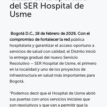
del SER Hospital de
Usme
Bogotá D.C., 18 de febrero de 2026. Con el
compromiso de fortalecer la red
pública
hospitalaria y garantizar el acceso oportuno a
servicios de salud con calidad, el Distrito inició
la entrega gradual del nuevo Servicio
Resolutivo – SER Hospital de Usme, el primero
en la localidad y uno de los proyectos de
infraestructura en salud más importantes para
Bogotá.
“Podemos decir que el Hospital de Usme abrió
sus puertas con unos servicios iniciales que
son resolutivos y que van a permitir que la