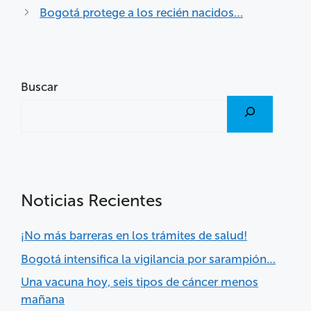
Bogotá protege a los recién nacidos…
Buscar
Noticias Recientes
¡No más barreras en los trámites de salud!
Bogotá intensifica la vigilancia por sarampión…
Una vacuna hoy, seis tipos de cáncer menos
mañana