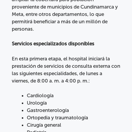
proveniente de municipios de Cundinamarca y
Meta, entre otros departamentos, lo que
permitirá beneficiar a más de un millón de
personas.
Servicios especializados disponibles
En esta primera etapa, el hospital iniciará la
prestación de servicios de consulta externa con
las siguientes especialidades, de lunes a
viernes, de 8:00 a. m. a 4:00 p. m.:
Cardiología
Urología
Gastroenterología
Ortopedia y traumatología
Cirugía general