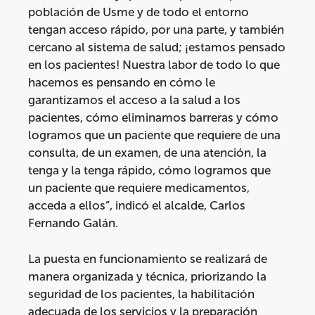
población de Usme y de todo el entorno
tengan acceso rápido, por una parte, y también
cercano al sistema de salud; ¡estamos pensado
en los pacientes! Nuestra labor de todo lo que
hacemos es pensando en cómo le
garantizamos el acceso a la salud a los
pacientes, cómo eliminamos barreras y cómo
logramos que un paciente que requiere de una
consulta, de un examen, de una atención, la
tenga y la tenga rápido, cómo logramos que
un paciente que requiere medicamentos,
acceda a ellos”, indicó el alcalde, Carlos
Fernando Galán.
La puesta en funcionamiento se realizará de
manera organizada y técnica, priorizando la
seguridad de los pacientes, la habilitación
adecuada de los servicios y la preparación