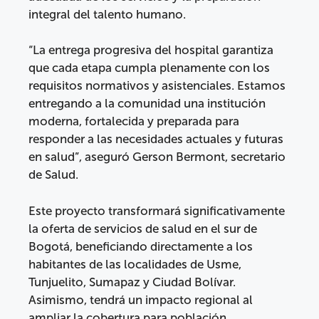
integral del talento humano.
“La entrega progresiva del hospital garantiza
que cada etapa cumpla plenamente con los
requisitos normativos y asistenciales. Estamos
entregando a la comunidad una institución
moderna, fortalecida y preparada para
responder a las necesidades actuales y futuras
en salud”, aseguró Gerson Bermont, secretario
de Salud.
Este proyecto transformará significativamente
la oferta de servicios de salud en el sur de
Bogotá, beneficiando directamente a los
habitantes de las localidades de Usme,
Tunjuelito, Sumapaz y Ciudad Bolívar.
Asimismo, tendrá un impacto regional al
ampliar la cobertura para población