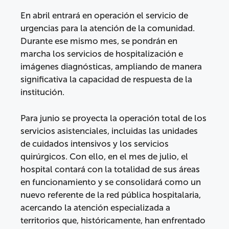
En abril entrará en operación el servicio de
urgencias para la atención de la comunidad.
Durante ese mismo mes, se pondrán en
marcha los servicios de hospitalización e
imágenes diagnósticas, ampliando de manera
significativa la capacidad de respuesta de la
institución.
Para junio se proyecta la operación total de los
servicios asistenciales, incluidas las unidades
de cuidados intensivos y los servicios
quirúrgicos. Con ello, en el mes de julio, el
hospital contará con la totalidad de sus áreas
en funcionamiento y se consolidará como un
nuevo referente de la red pública hospitalaria,
acercando la atención especializada a
territorios que, históricamente, han enfrentado