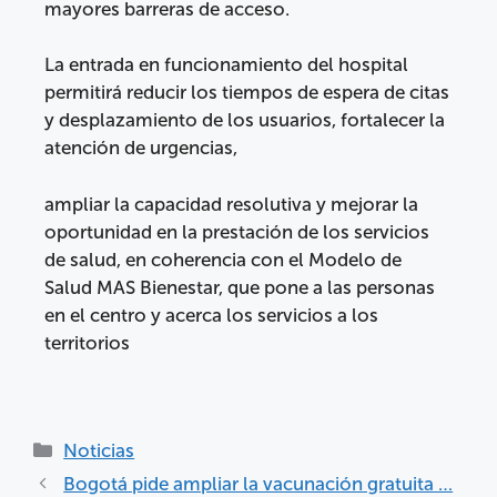
mayores barreras de acceso.
La entrada en funcionamiento del hospital
permitirá reducir los tiempos de espera de citas
y desplazamiento de los usuarios, fortalecer la
atención de urgencias,
ampliar la capacidad resolutiva y mejorar la
oportunidad en la prestación de los servicios
de salud, en coherencia con el Modelo de
Salud MAS Bienestar, que pone a las personas
en el centro y acerca los servicios a los
territorios
Noticias
Bogotá pide ampliar la vacunación gratuita …