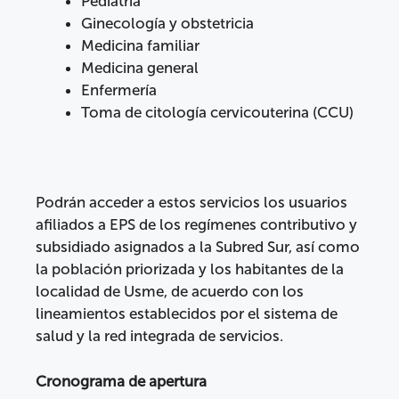
Pediatría
Ginecología y obstetricia
Medicina familiar
Medicina general
Enfermería
Toma de citología cervicouterina (CCU)
Podrán acceder a estos servicios los usuarios
afiliados a EPS de los regímenes contributivo y
subsidiado asignados a la Subred Sur, así como
la población priorizada y los habitantes de la
localidad de Usme, de acuerdo con los
lineamientos establecidos por el sistema de
salud y la red integrada de servicios.
Cronograma de apertura