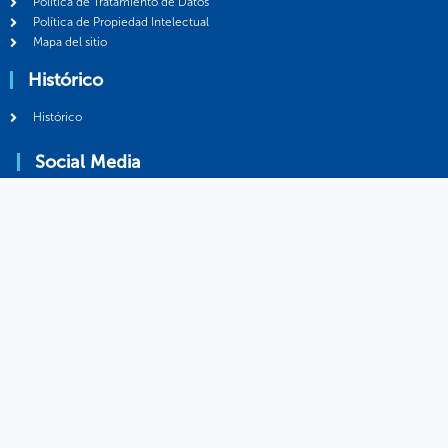
Política de Tratamiento de Datos
Política de Propiedad Intelectual
Mapa del sitio
Histórico
Histórico
Social Media