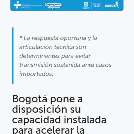
* La respuesta oportuna y la
articulación técnica son
determinantes para evitar
transmisión sostenida ante casos
importados.
Bogotá pone a
disposición su
capacidad instalada
para acelerar la