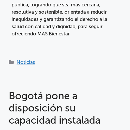
pública, logrando que sea más cercana,
resolutiva y sostenible, orientada a reducir
inequidades y garantizando el derecho a la
salud con calidad y dignidad, para seguir
ofreciendo MAS Bienestar
Noticias
Bogotá pone a
disposición su
capacidad instalada