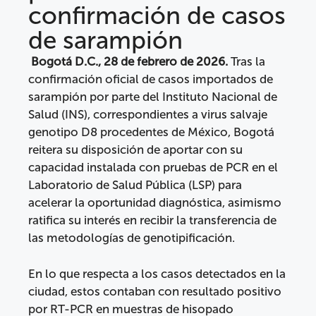
confirmación de casos
de sarampión
Bogotá D.C., 28 de febrero de 2026.
Tras la
confirmación oficial de casos importados de
sarampión por parte del Instituto Nacional de
Salud (INS), correspondientes a virus salvaje
genotipo D8 procedentes de México, Bogotá
reitera su disposición de aportar con su
capacidad instalada con pruebas de PCR en el
Laboratorio de Salud Pública (LSP) para
acelerar la oportunidad diagnóstica, asimismo
ratifica su interés en recibir la transferencia de
las metodologías de genotipificación.
En lo que respecta a los casos detectados en la
ciudad, estos contaban con resultado positivo
por RT-PCR en muestras de hisopado