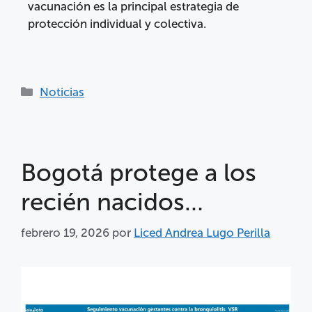
vacunación es la principal estrategia de
protección individual y colectiva.
Noticias
Bogotá protege a los
recién nacidos…
febrero 19, 2026
por
Liced Andrea Lugo Perilla