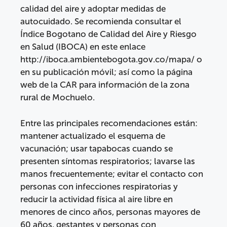
calidad del aire y adoptar medidas de
autocuidado. Se recomienda consultar el
Índice Bogotano de Calidad del Aire y Riesgo
en Salud (IBOCA) en este enlace
http://iboca.ambientebogota.gov.co/mapa/ o
en su publicación móvil; así como la página
web de la CAR para información de la zona
rural de Mochuelo.
Entre las principales recomendaciones están:
mantener actualizado el esquema de
vacunación; usar tapabocas cuando se
presenten síntomas respiratorios; lavarse las
manos frecuentemente; evitar el contacto con
personas con infecciones respiratorias y
reducir la actividad física al aire libre en
menores de cinco años, personas mayores de
60 años, gestantes y personas con