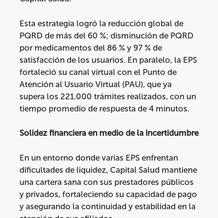
Esta estrategia logró la reducción global de
PQRD de más del 60 %; disminución de PQRD
por medicamentos del 86 % y 97 % de
satisfacción de los usuarios. En paralelo, la EPS
fortaleció su canal virtual con el Punto de
Atención al Usuario Virtual (PAU), que ya
supera los 221.000 trámites realizados, con un
tiempo promedio de respuesta de 4 minutos.
Solidez financiera en medio de la incertidumbre
En un entorno donde varias EPS enfrentan
dificultades de liquidez, Capital Salud mantiene
una cartera sana con sus prestadores públicos
y privados, fortaleciendo su capacidad de pago
y asegurando la continuidad y estabilidad en la