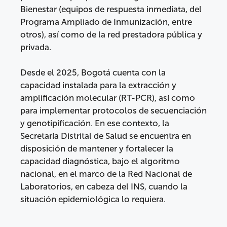
Bienestar (equipos de respuesta inmediata, del
Programa Ampliado de Inmunización, entre
otros), así como de la red prestadora pública y
privada.
Desde el 2025, Bogotá cuenta con la
capacidad instalada para la extracción y
amplificación molecular (RT-PCR), así como
para implementar protocolos de secuenciación
y genotipificación. En ese contexto, la
Secretaría Distrital de Salud se encuentra en
disposición de mantener y fortalecer la
capacidad diagnóstica, bajo el algoritmo
nacional, en el marco de la Red Nacional de
Laboratorios, en cabeza del INS, cuando la
situación epidemiológica lo requiera.