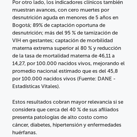
Por otro lado, los indicadores clínicos también
muestran avances, con cero muertes por
desnutrición aguda en menores de 5 años en
Bogotá; 89% de captación oportuna de
desnutrición; más del 95 % de tamización de
VIH en gestantes; captación de morbilidad
materna extrema superior al 80 % y reducción
de la tasa de mortalidad materna de 46,11 a
14,27, por 100.000 nacidos vivos, mejorando el
promedio nacional estimado que es del 45,8
por 100.000 nacidos vivos (Fuente: DANE -
Estadísticas Vitales).
Estos resultados cobran mayor relevancia si se
considera que cerca del 40 % de sus afiliados
presenta patologías de alto costo como
cáncer, diabetes, hipertensión y enfermedades
huérfanas.