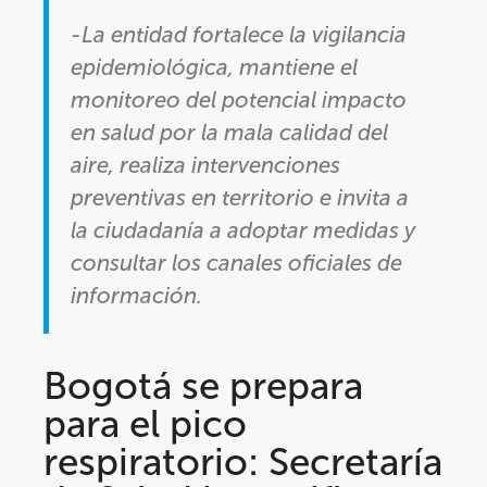
-La entidad fortalece la vigilancia
epidemiológica, mantiene el
monitoreo del potencial impacto
en salud por la mala calidad del
aire, realiza intervenciones
preventivas en territorio e invita a
la ciudadanía a adoptar medidas y
consultar los canales oficiales de
información.
Bogotá se prepara
para el pico
respiratorio: Secretaría