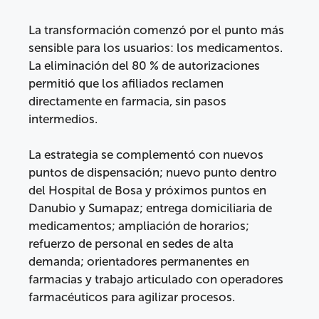
La transformación comenzó por el punto más
sensible para los usuarios: los medicamentos.
La eliminación del 80 % de autorizaciones
permitió que los afiliados reclamen
directamente en farmacia, sin pasos
intermedios.
La estrategia se complementó con nuevos
puntos de dispensación; nuevo punto dentro
del Hospital de Bosa y próximos puntos en
Danubio y Sumapaz; entrega domiciliaria de
medicamentos; ampliación de horarios;
refuerzo de personal en sedes de alta
demanda; orientadores permanentes en
farmacias y trabajo articulado con operadores
farmacéuticos para agilizar procesos.