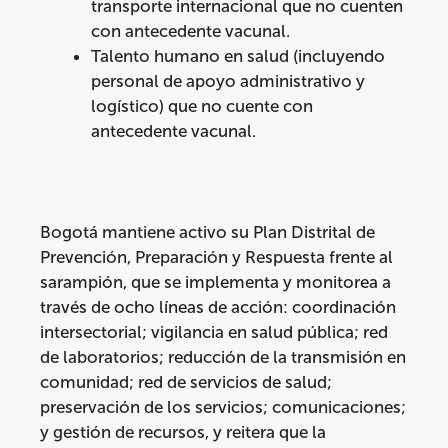
transporte internacional que no cuenten
con antecedente vacunal.
Talento humano en salud (incluyendo
personal de apoyo administrativo y
logístico) que no cuente con
antecedente vacunal.
Bogotá mantiene activo su Plan Distrital de
Prevención, Preparación y Respuesta frente al
sarampión, que se implementa y monitorea a
través de ocho líneas de acción: coordinación
intersectorial; vigilancia en salud pública; red
de laboratorios; reducción de la transmisión en
comunidad; red de servicios de salud;
preservación de los servicios; comunicaciones;
y gestión de recursos, y reitera que la