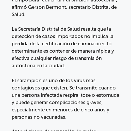
afirmó Gerson Bermont, secretario Distrital de
Salud.
La Secretaría Distrital de Salud resalta que la
detección de casos importados no implica la
pérdida de la certificación de eliminación; lo
determinante es contener de manera rápida y
efectiva cualquier riesgo de transmisión
autóctona en la ciudad.
El sarampión es uno de los virus más
contagiosos que existen. Se transmite cuando
una persona infectada respira, tose o estornuda
y puede generar complicaciones graves,
especialmente en menores de cinco años y
personas no vacunadas.