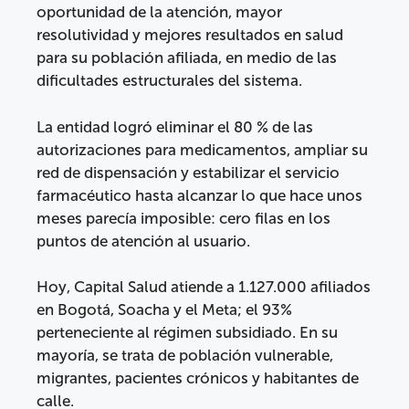
oportunidad de la atención, mayor
resolutividad y mejores resultados en salud
para su población afiliada, en medio de las
dificultades estructurales del sistema.
La entidad logró eliminar el 80 % de las
autorizaciones para medicamentos, ampliar su
red de dispensación y estabilizar el servicio
farmacéutico hasta alcanzar lo que hace unos
meses parecía imposible: cero filas en los
puntos de atención al usuario.
Hoy, Capital Salud atiende a 1.127.000 afiliados
en Bogotá, Soacha y el Meta; el 93%
perteneciente al régimen subsidiado. En su
mayoría, se trata de población vulnerable,
migrantes, pacientes crónicos y habitantes de
calle.