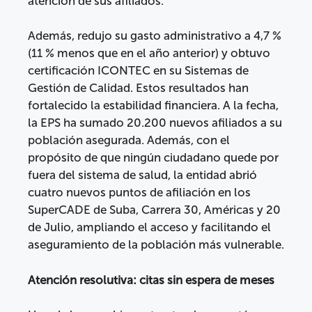
atención de sus afiliados.
Además, redujo su gasto administrativo a 4,7 %
(11 % menos que en el año anterior) y obtuvo
certificación ICONTEC en su Sistemas de
Gestión de Calidad. Estos resultados han
fortalecido la estabilidad financiera. A la fecha,
la EPS ha sumado 20.200 nuevos afiliados a su
población asegurada. Además, con el
propósito de que ningún ciudadano quede por
fuera del sistema de salud, la entidad abrió
cuatro nuevos puntos de afiliación en los
SuperCADE de Suba, Carrera 30, Américas y 20
de Julio, ampliando el acceso y facilitando el
aseguramiento de la población más vulnerable.
Atención resolutiva: citas sin espera de meses