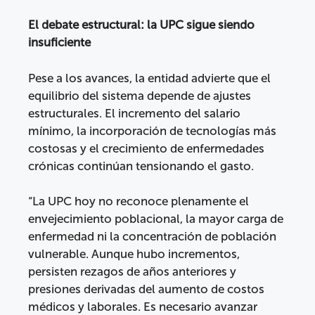
El debate estructural: la UPC sigue siendo
insuficiente
Pese a los avances, la entidad advierte que el
equilibrio del sistema depende de ajustes
estructurales. El incremento del salario
mínimo, la incorporación de tecnologías más
costosas y el crecimiento de enfermedades
crónicas continúan tensionando el gasto.
“La UPC hoy no reconoce plenamente el
envejecimiento poblacional, la mayor carga de
enfermedad ni la concentración de población
vulnerable. Aunque hubo incrementos,
persisten rezagos de años anteriores y
presiones derivadas del aumento de costos
médicos y laborales. Es necesario avanzar