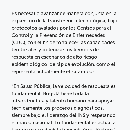
Es necesario avanzar de manera conjunta en la
expansión de la transferencia tecnológica, bajo
protocolos avalados por los Centros para el
Control y la Prevención de Enfermedades
(CDC), con el fin de fortalecer las capacidades
territoriales y optimizar los tiempos de
respuesta en escenarios de alto riesgo
epidemiológico, de rápida evolución, como el
representa actualmente el sarampión.
“En Salud Pública, la velocidad de respuesta es
fundamental. Bogotá tiene toda la
infraestructura y talento humano para apoyar
técnicamente los procesos diagnósticos,
siempre bajo el liderazgo del INS y respetando
el marco nacional. Lo fundamental es actuar a
tiempo para reducir la transmisión autóctona”,