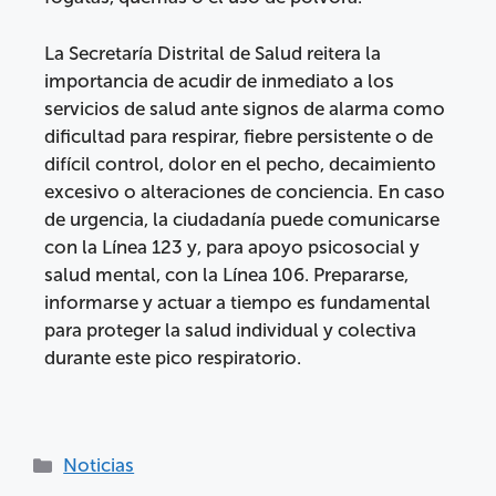
La Secretaría Distrital de Salud reitera la
importancia de acudir de inmediato a los
servicios de salud ante signos de alarma como
dificultad para respirar, fiebre persistente o de
difícil control, dolor en el pecho, decaimiento
excesivo o alteraciones de conciencia. En caso
de urgencia, la ciudadanía puede comunicarse
con la Línea 123 y, para apoyo psicosocial y
salud mental, con la Línea 106. Prepararse,
informarse y actuar a tiempo es fundamental
para proteger la salud individual y colectiva
durante este pico respiratorio.
Noticias