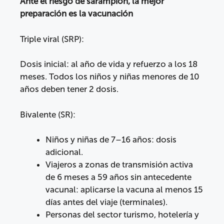
Ante el riesgo de sarampión, la mejor
preparación es la vacunación
Triple viral (SRP):
Dosis inicial: al año de vida y refuerzo a los 18
meses. Todos los niños y niñas menores de 10
años deben tener 2 dosis.
Bivalente (SR):
Niños y niñas de 7–16 años: dosis
adicional.
Viajeros a zonas de transmisión activa
de 6 meses a 59 años sin antecedente
vacunal: aplicarse la vacuna al menos 15
días antes del viaje (terminales).
Personas del sector turismo, hotelería y