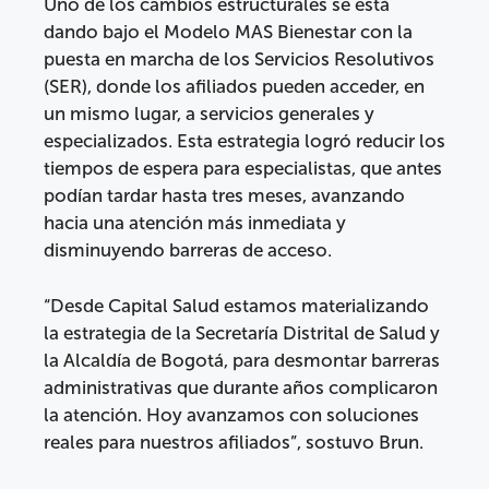
Uno de los cambios estructurales se está
dando bajo el Modelo MAS Bienestar con la
puesta en marcha de los Servicios Resolutivos
(SER), donde los afiliados pueden acceder, en
un mismo lugar, a servicios generales y
especializados. Esta estrategia logró reducir los
tiempos de espera para especialistas, que antes
podían tardar hasta tres meses, avanzando
hacia una atención más inmediata y
disminuyendo barreras de acceso.
“Desde Capital Salud estamos materializando
la estrategia de la Secretaría Distrital de Salud y
la Alcaldía de Bogotá, para desmontar barreras
administrativas que durante años complicaron
la atención. Hoy avanzamos con soluciones
reales para nuestros afiliados”, sostuvo Brun.