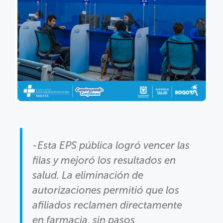
-Esta EPS pública logró vencer las
filas y mejoró los resultados en
salud. La eliminación de
autorizaciones permitió que los
afiliados reclamen directamente
en farmacia, sin pasos