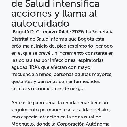
de Salud intensifica
acciones y llama al
autocuidado
Bogotá D. C., marzo 04 de 2026.
La Secretaría
Distrital de Salud informa que Bogotá está
próxima al inicio del pico respiratorio, periodo
en el que se prevé un incremento constante en
las consultas por infecciones respiratorias
agudas (IRA), que afectan con mayor
frecuencia a niños, personas adultas mayores,
gestantes y personas con enfermedades
crónicas o condiciones de riesgo.
Ante este panorama, la entidad mantiene un
seguimiento permanente a la calidad del aire,
con especial atención en la zona rural de
Mochuelo, donde la Corporación Autónoma