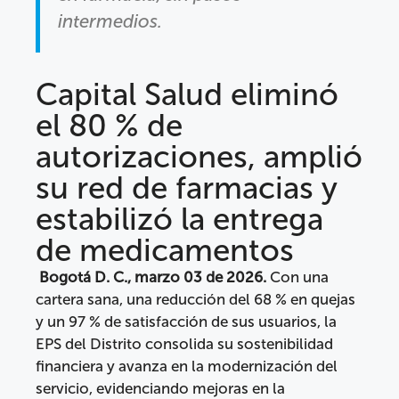
intermedios.
Capital Salud eliminó
el 80 % de
autorizaciones, amplió
su red de farmacias y
estabilizó la entrega
de medicamentos
Bogotá D. C., marzo 03 de 2026.
Con una
cartera sana, una reducción del 68 % en quejas
y un 97 % de satisfacción de sus usuarios, la
EPS del Distrito consolida su sostenibilidad
financiera y avanza en la modernización del
servicio, evidenciando mejoras en la