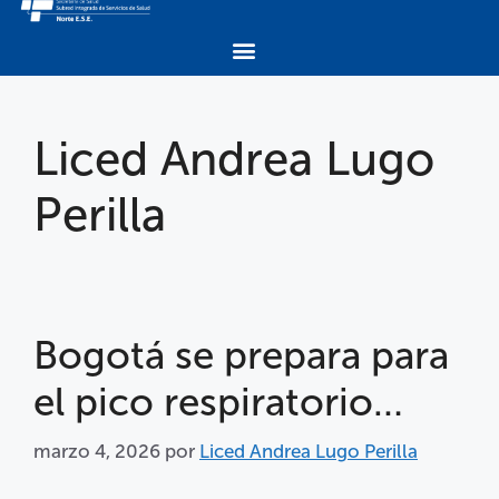
Liced Andrea Lugo
Perilla
Bogotá se prepara para
el pico respiratorio…
marzo 4, 2026
por
Liced Andrea Lugo Perilla