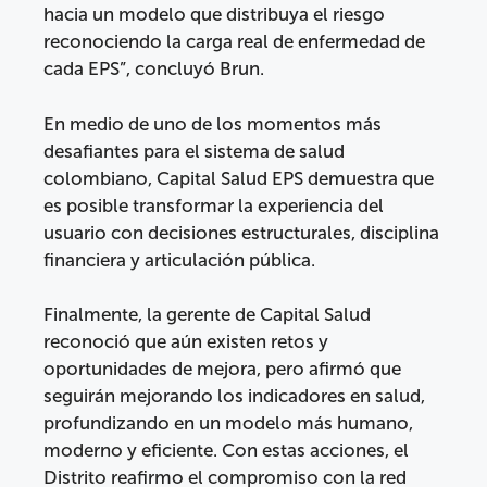
hacia un modelo que distribuya el riesgo
reconociendo la carga real de enfermedad de
cada EPS”, concluyó Brun.
En medio de uno de los momentos más
desafiantes para el sistema de salud
colombiano, Capital Salud EPS demuestra que
es posible transformar la experiencia del
usuario con decisiones estructurales, disciplina
financiera y articulación pública.
Finalmente, la gerente de Capital Salud
reconoció que aún existen retos y
oportunidades de mejora, pero afirmó que
seguirán mejorando los indicadores en salud,
profundizando en un modelo más humano,
moderno y eficiente. Con estas acciones, el
Distrito reafirmo el compromiso con la red