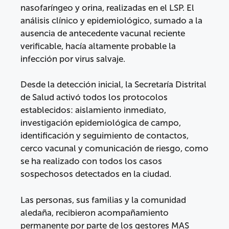
nasofaríngeo y orina, realizadas en el LSP. El
análisis clínico y epidemiológico, sumado a la
ausencia de antecedente vacunal reciente
verificable, hacía altamente probable la
infección por virus salvaje.
Desde la detección inicial, la Secretaría Distrital
de Salud activó todos los protocolos
establecidos: aislamiento inmediato,
investigación epidemiológica de campo,
identificación y seguimiento de contactos,
cerco vacunal y comunicación de riesgo, como
se ha realizado con todos los casos
sospechosos detectados en la ciudad.
Las personas, sus familias y la comunidad
aledaña, recibieron acompañamiento
permanente por parte de los gestores MAS