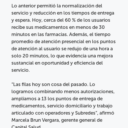
Lo anterior permitió la normalización del
servicio y reducción en los tiempos de entrega
y espera. Hoy, cerca del 60 % de los usuarios
recibe sus medicamentos en menos de 30
minutos en las farmacias. Además, el tiempo
promedio de atención presencial en los puntos
de atención al usuario se redujo de una hora a
solo 20 minutos, lo que evidencia una mejora
sustancial en oportunidad y eficiencia del
servicio.
“Las filas hoy son cosa del pasado. Lo
logramos combinando menos autorizaciones,
ampliamos a 13 los puntos de entrega de
medicamentos, servicio domiciliario y trabajo
articulado con operadores y Subredes”, afirmó
Marcela Brun Vergara, gerente general de
Capital Salud.