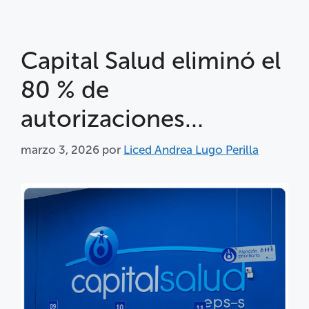
Capital Salud eliminó el
80 % de
autorizaciones…
marzo 3, 2026
por
Liced Andrea Lugo Perilla