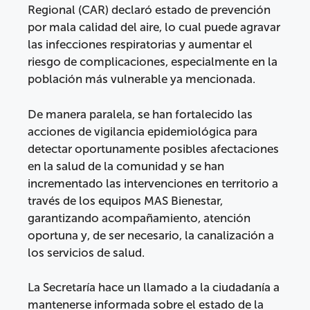
Regional (CAR) declaró estado de prevención
por mala calidad del aire, lo cual puede agravar
las infecciones respiratorias y aumentar el
riesgo de complicaciones, especialmente en la
población más vulnerable ya mencionada.
De manera paralela, se han fortalecido las
acciones de vigilancia epidemiológica para
detectar oportunamente posibles afectaciones
en la salud de la comunidad y se han
incrementado las intervenciones en territorio a
través de los equipos MAS Bienestar,
garantizando acompañamiento, atención
oportuna y, de ser necesario, la canalización a
los servicios de salud.
La Secretaría hace un llamado a la ciudadanía a
mantenerse informada sobre el estado de la