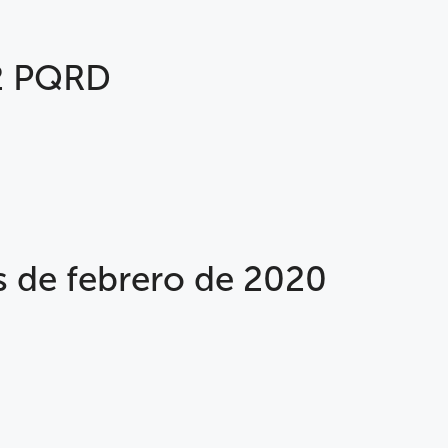
22 PQRD
 de febrero de 2020