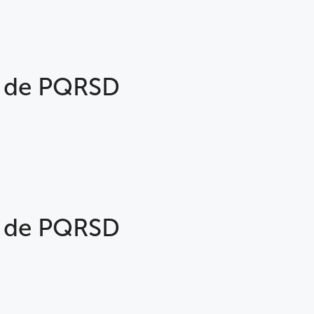
4 de PQRSD
4 de PQRSD