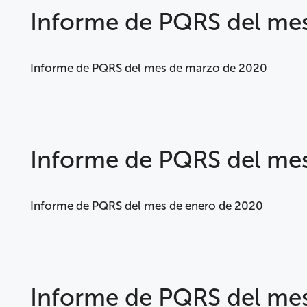
Informe de PQRS del me
Informe de PQRS del mes de marzo de 2020
Informe de PQRS del me
Informe de PQRS del mes de enero de 2020
Informe de PQRS del mes