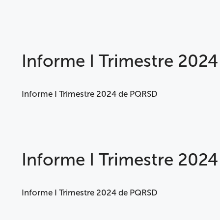
Informe I Trimestre 202
Informe I Trimestre 2024 de PQRSD
Informe I Trimestre 202
Informe I Trimestre 2024 de PQRSD