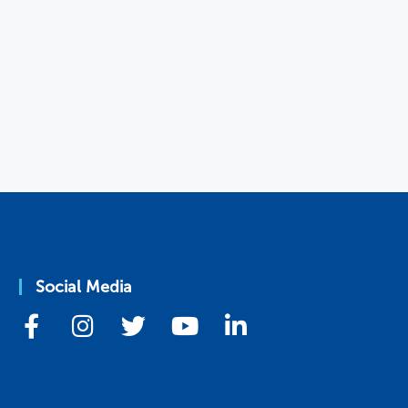
Social Media