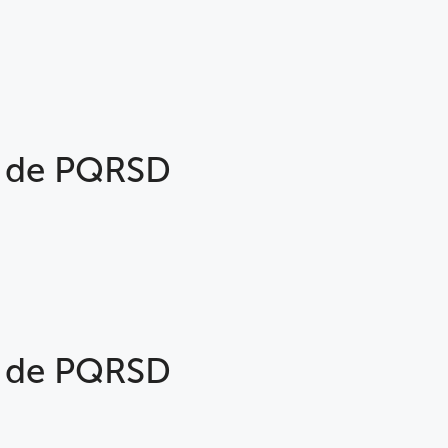
5 de PQRSD
5 de PQRSD