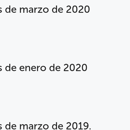
s de marzo de 2020
s de enero de 2020
 de marzo de 2019.