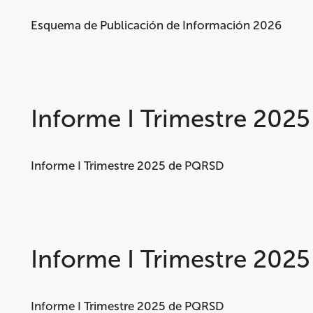
Esquema de Publicación de Información 2026
Informe I Trimestre 202
Informe I Trimestre 2025 de PQRSD
Informe I Trimestre 202
Informe I Trimestre 2025 de PQRSD