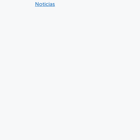
Noticias