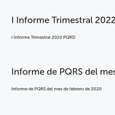
I Informe Trimestral 20
I Informe Trimestral 2022 PQRD
Informe de PQRS del mes
Informe de PQRS del mes de febrero de 2020