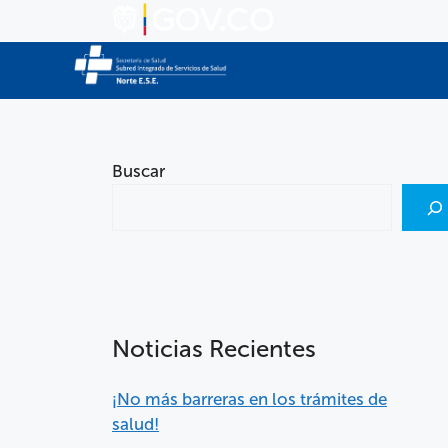
Buscar
Noticias Recientes
¡No más barreras en los trámites de
salud!