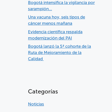
Bogotá intensifica la vigilancia por
sarampión…
Una vacuna hoy, seis tipos de
cáncer menos mañana
Evidencia científica respalda
modernización del PAI
Bogotá lanzó la 5ª cohorte de la
Ruta de Mejoramiento de la
Calidad
Categorías
Noticias