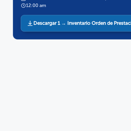
12:00 am
Descargar 1 → Inventario Orden de Prestaci