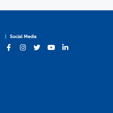
Social Media