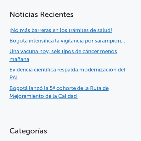
Noticias Recientes
¡No más barreras en los trámites de salud!
Bogotá intensifica la vigilancia por sarampión…
Una vacuna hoy, seis tipos de cáncer menos
mañana
Evidencia científica respalda modernización del
PAI
Bogotá lanzó la 5ª cohorte de la Ruta de
Mejoramiento de la Calidad
Categorías