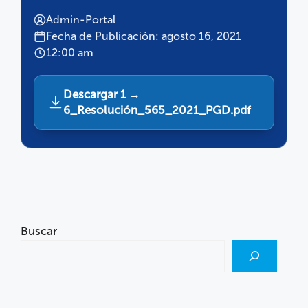
Admin-Portal
Fecha de Publicación: agosto 16, 2021
12:00 am
Descargar 1 →
6_Resolución_565_2021_PGD.pdf
Buscar