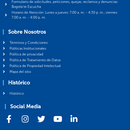
Formulario de solicitudes, peticiones, quejas, reclamos y denuncias:
Bogotá te Escucha
Horario de Atención: Lunes a jueves: 7:00 a. m. - 4:30 p. m.; viernes:
7:00 a. m. - 4:00 p. m.
Sobre Nosotros
Términos y Condiciones
Politicas Institucionales
Política de privacidad
Política de Tratamiento de Datos
Política de Propiedad Intelectual
Mapa del sitio
Histórico
Histórico
Social Media