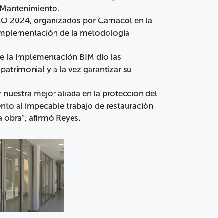
 Mantenimiento.
CO 2024, organizados por Camacol en la
la implementación de la metodología
ue la implementación BIM dio las
patrimonial y a la vez garantizar su
nuestra mejor aliada en la protección del
nto al impecable trabajo de restauración
 obra”, afirmó Reyes.