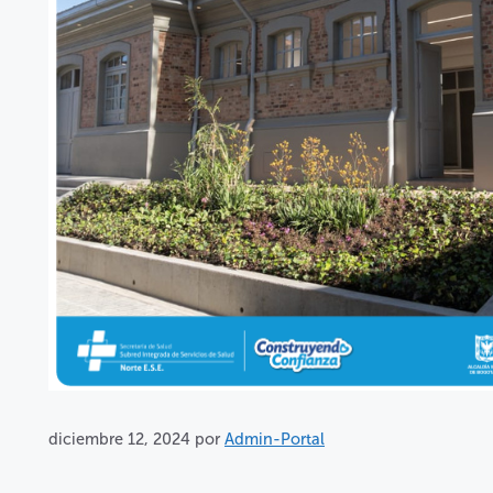
diciembre 12, 2024
por
Admin-Portal