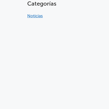
Categorías
Noticias