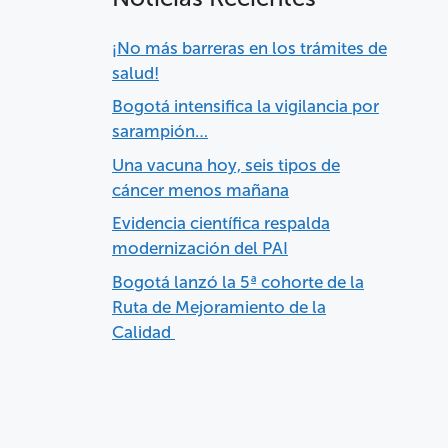
¡No más barreras en los trámites de
salud!
Bogotá intensifica la vigilancia por
sarampión…
Una vacuna hoy, seis tipos de
cáncer menos mañana
Evidencia científica respalda
modernización del PAI
Bogotá lanzó la 5ª cohorte de la
Ruta de Mejoramiento de la
Calidad