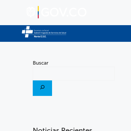
Buscar
Noticias Recientes