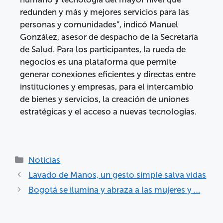
redunden y más y mejores servicios para las
personas y comunidades”, indicó Manuel
González, asesor de despacho de la Secretaría
de Salud. Para los participantes, la rueda de
negocios es una plataforma que permite
generar conexiones eficientes y directas entre
instituciones y empresas, para el intercambio
de bienes y servicios, la creación de uniones
estratégicas y el acceso a nuevas tecnologías.
Noticias
Lavado de Manos, un gesto simple salva vidas
Bogotá se ilumina y abraza a las mujeres y …