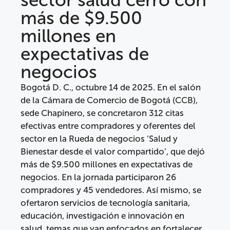
más de $9.500
millones en
expectativas de
negocios
Bogotá D. C., octubre 14 de 2025. En el salón
de la Cámara de Comercio de Bogotá (CCB),
sede Chapinero, se concretaron 312 citas
efectivas entre compradores y oferentes del
sector en la Rueda de negocios ‘Salud y
Bienestar desde el valor compartido’, que dejó
más de $9.500 millones en expectativas de
negocios. En la jornada participaron 26
compradores y 45 vendedores. Así mismo, se
ofertaron servicios de tecnología sanitaria,
educación, investigación e innovación en
salud, temas que van enfocados en fortalecer