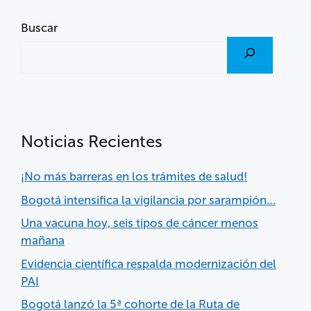
Buscar
Noticias Recientes
¡No más barreras en los trámites de salud!
Bogotá intensifica la vigilancia por sarampión…
Una vacuna hoy, seis tipos de cáncer menos
mañana
Evidencia científica respalda modernización del
PAI
Bogotá lanzó la 5ª cohorte de la Ruta de