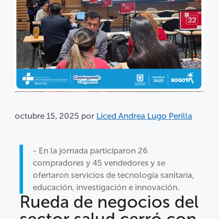
octubre 15, 2025
por
Liced Andrea Lugo Perilla
- En la jornada participaron 26
compradores y 45 vendedores y se
ofertaron servicios de tecnología sanitaria,
educación, investigación e innovación.
Rueda de negocios del
sector salud cerró con