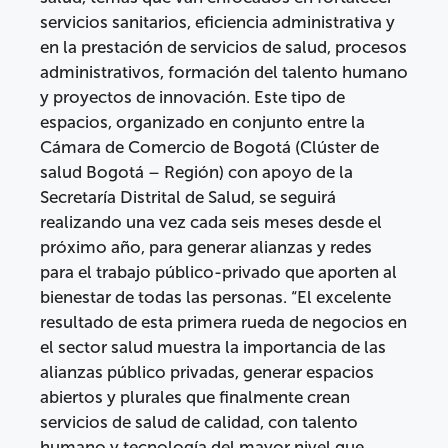
servicios sanitarios, eficiencia administrativa y
en la prestación de servicios de salud, procesos
administrativos, formación del talento humano
y proyectos de innovación. Este tipo de
espacios, organizado en conjunto entre la
Cámara de Comercio de Bogotá (Clúster de
salud Bogotá – Región) con apoyo de la
Secretaría Distrital de Salud, se seguirá
realizando una vez cada seis meses desde el
próximo año, para generar alianzas y redes
para el trabajo público-privado que aporten al
bienestar de todas las personas. “El excelente
resultado de esta primera rueda de negocios en
el sector salud muestra la importancia de las
alianzas público privadas, generar espacios
abiertos y plurales que finalmente crean
servicios de salud de calidad, con talento
humano y tecnología del mayor nivel que