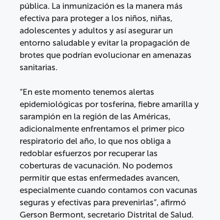
pública. La inmunización es la manera más
efectiva para proteger a los niños, niñas,
adolescentes y adultos y así asegurar un
entorno saludable y evitar la propagación de
brotes que podrían evolucionar en amenazas
sanitarias.
“En este momento tenemos alertas
epidemiológicas por tosferina, fiebre amarilla y
sarampión en la región de las Américas,
adicionalmente enfrentamos el primer pico
respiratorio del año, lo que nos obliga a
redoblar esfuerzos por recuperar las
coberturas de vacunación. No podemos
permitir que estas enfermedades avancen,
especialmente cuando contamos con vacunas
seguras y efectivas para prevenirlas”, afirmó
Gerson Bermont, secretario Distrital de Salud.