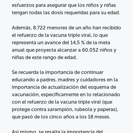
esfuerzos para asegurar que los niños y niñas
tengan todas las dosis requeridas para su edad.
Además, 8.722 menores de un año han recibido
el refuerzo de la vacuna triple viral, lo que
representa un avance del 14,5 % de la meta
anual que proyecta alcanzar a 60.052 niños y
niñas de este rango de edad.
Se recuerda la importancia de continuar
educando a padres, madres y cuidadores en la
importancia de actualización del esquema de
vacunación, específicamente en lo relacionado
con el refuerzo de la vacuna triple viral (que
protege contra sarampión, rubeola y paperas),
que pasó de los cinco años a los 18 meses.
Así mismo, se resalta la importancia del