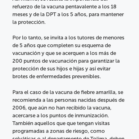
refuerzo de la vacuna pentavalente a los 18
meses y de la DPT a los 5 años, para mantener
la protección.
Por lo tanto, se invita a los tutores de menores
de 5 años que completen su esquema de
vacunación y que se acerquen a los más de
200 puntos de vacunación para garantizar la
protección de sus hijos e hijas y así evitar
brotes de enfermedades prevenibles.
Para el caso de la vacuna de fiebre amarilla, se
recomienda a las personas nacidas después de
2006, que aún no han recibido la vacuna,
acercarse a los puntos de inmunización.
También aquellos que que tengan visitas
programadas a zonas de riesgo, como
selváticas o al departamento de Tolima, deben