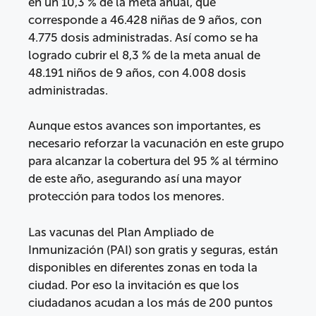
en un 10,3 % de la meta anual, que
corresponde a 46.428 niñas de 9 años, con
4.775 dosis administradas. Así como se ha
logrado cubrir el 8,3 % de la meta anual de
48.191 niños de 9 años, con 4.008 dosis
administradas.
Aunque estos avances son importantes, es
necesario reforzar la vacunación en este grupo
para alcanzar la cobertura del 95 % al término
de este año, asegurando así una mayor
protección para todos los menores.
Las vacunas del Plan Ampliado de
Inmunización (PAI) son gratis y seguras, están
disponibles en diferentes zonas en toda la
ciudad. Por eso la invitación es que los
ciudadanos acudan a los más de 200 puntos