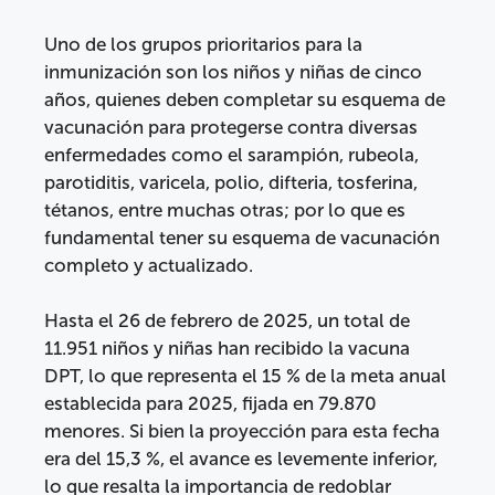
Uno de los grupos prioritarios para la
inmunización son los niños y niñas de cinco
años, quienes deben completar su esquema de
vacunación para protegerse contra diversas
enfermedades como el sarampión, rubeola,
parotiditis, varicela, polio, difteria, tosferina,
tétanos, entre muchas otras; por lo que es
fundamental tener su esquema de vacunación
completo y actualizado.
Hasta el 26 de febrero de 2025, un total de
11.951 niños y niñas han recibido la vacuna
DPT, lo que representa el 15 % de la meta anual
establecida para 2025, fijada en 79.870
menores. Si bien la proyección para esta fecha
era del 15,3 %, el avance es levemente inferior,
lo que resalta la importancia de redoblar