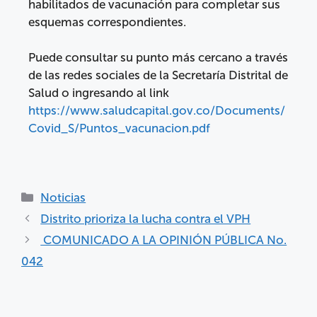
habilitados de vacunación para completar sus
esquemas correspondientes.
Puede consultar su punto más cercano a través
de las redes sociales de la Secretaría Distrital de
Salud o ingresando al link
https://www.saludcapital.gov.co/Documents/
Covid_S/Puntos_vacunacion.pdf
Noticias
Distrito prioriza la lucha contra el VPH
COMUNICADO A LA OPINIÓN PÚBLICA No.
042