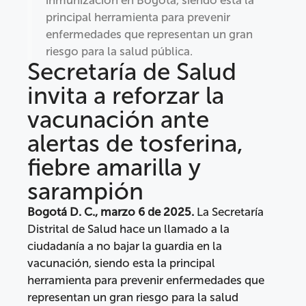
principal herramienta para prevenir
enfermedades que representan un gran
riesgo para la salud pública.
Secretaría de Salud
invita a reforzar la
vacunación ante
alertas de tosferina,
fiebre amarilla y
sarampión
Bogotá D. C., marzo 6 de 2025.
La Secretaría
Distrital de Salud hace un llamado a la
ciudadanía a no bajar la guardia en la
vacunación, siendo esta la principal
herramienta para prevenir enfermedades que
representan un gran riesgo para la salud