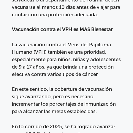
vacunarse al menos 10 días antes de viajar para
contar con una protección adecuada.
Vacunación contra el VPH es MAS Bienestar
La vacunación contra el Virus del Papiloma
Humano (VPH) también es una prioridad,
especialmente para niños, niñas y adolescentes
de 9 a 17 años, ya que brinda una protección
efectiva contra varios tipos de cáncer.
En este sentido, la cobertura de vacunación
sigue avanzando, pero es necesario
incrementar los porcentajes de inmunización
para alcanzar las metas establecidas.
En lo corrido de 2025, se ha logrado avanzar