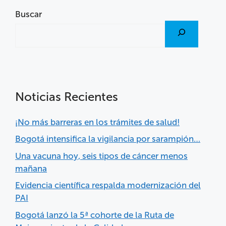
Buscar
Noticias Recientes
¡No más barreras en los trámites de salud!
Bogotá intensifica la vigilancia por sarampión…
Una vacuna hoy, seis tipos de cáncer menos
mañana
Evidencia científica respalda modernización del
PAI
Bogotá lanzó la 5ª cohorte de la Ruta de