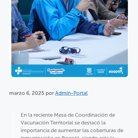
marzo 6, 2025
por
Admin-Portal
En la reciente Mesa de Coordinación de
Vacunación Territorial se destacó la
importancia de aumentar las coberturas de
inmunización en Bogotá, siendo esta la