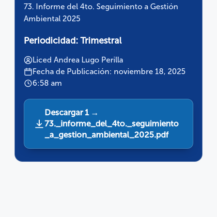
73. Informe del 4to. Seguimiento a Gestión
Ambiental 2025
Periodicidad:
Trimestral
Liced Andrea Lugo Perilla
Fecha de Publicación: noviembre 18, 2025
6:58 am
Descargar 1 →
73._informe_del_4to._seguimiento
_a_gestion_ambiental_2025.pdf