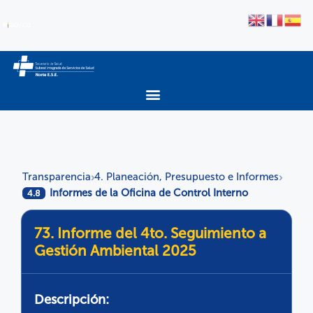
Transparencia
4. Planeación, Presupuesto e Informes
›
›
Informes de la Oficina de Control Interno
4.8
73. Informe del 4to. Seguimiento a
Gestión Ambiental 2025
Descripción: