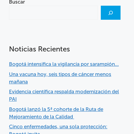
Buscar
Noticias Recientes
Bogotá intensifica la vigilancia por sarampión…
Una vacuna hoy, seis tipos de cáncer menos
mañana
Evidencia científica respalda modernización del
PAI
Bogotá lanzó la 5ª cohorte de la Ruta de
Mejoramiento de la Calidad
Cinco enfermedades, una sola protección: