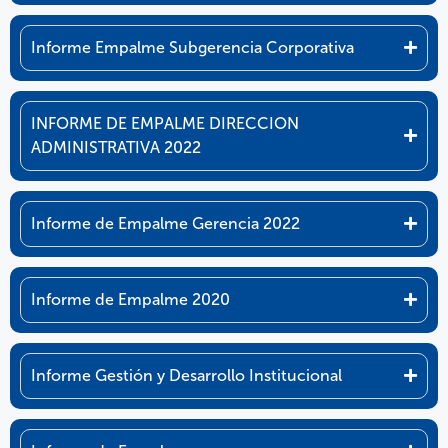
Informe Empalme Subgerencia Corporativa
INFORME DE EMPALME DIRECCION
ADMINISTRATIVA 2022
Informe de Empalme Gerencia 2022
Informe de Empalme 2020
Informe Gestión y Desarrollo Institucional