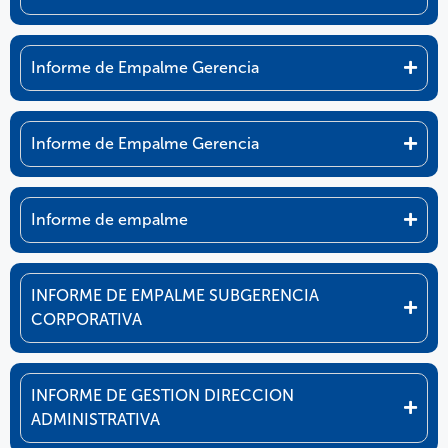
Informe de Empalme Gerencia
Informe de Empalme Gerencia
Informe de empalme
INFORME DE EMPALME SUBGERENCIA
CORPORATIVA
INFORME DE GESTION DIRECCION
ADMINISTRATIVA