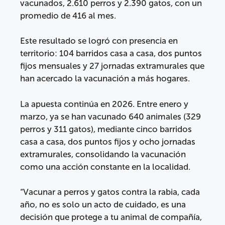
vacunados, 2.610 perros y 2.390 gatos, con un
promedio de 416 al mes.
Este resultado se logró con presencia en
territorio: 104 barridos casa a casa, dos puntos
fijos mensuales y 27 jornadas extramurales que
han acercado la vacunación a más hogares.
La apuesta continúa en 2026. Entre enero y
marzo, ya se han vacunado 640 animales (329
perros y 311 gatos), mediante cinco barridos
casa a casa, dos puntos fijos y ocho jornadas
extramurales, consolidando la vacunación
como una acción constante en la localidad.
“Vacunar a perros y gatos contra la rabia, cada
año, no es solo un acto de cuidado, es una
decisión que protege a tu animal de compañía,