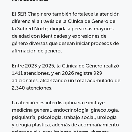
El SER Chapinero también fortalece la atención
diferencial a través de la Clínica de Género de
la Subred Norte, dirigida a personas mayores
de edad con identidades y expresiones de
género diversas que desean iniciar procesos de
afirmación de género.
Entre 2023 y 2025, la Clínica de Género realizó
1.411 atenciones, y en 2026 registra 929
adicionales, alcanzando un total acumulado de
2.340 atenciones.
La atención es interdisciplinaria e incluye
medicina general, endocrinología, ginecología,
psiquiatría, psicología, trabajo social, urología
y cirugía plástica, además de acompañamiento