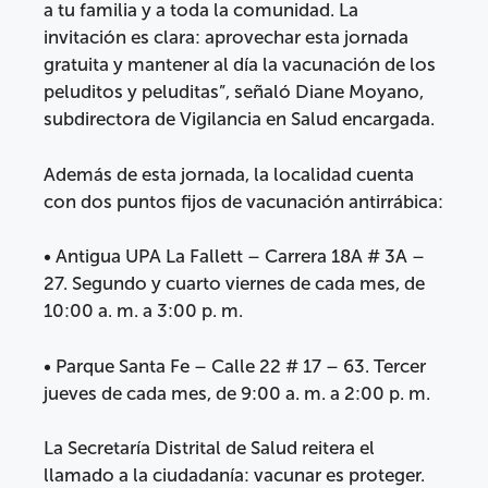
a tu familia y a toda la comunidad. La
invitación es clara: aprovechar esta jornada
gratuita y mantener al día la vacunación de los
peluditos y peluditas”, señaló Diane Moyano,
subdirectora de Vigilancia en Salud encargada.
Además de esta jornada, la localidad cuenta
con dos puntos fijos de vacunación antirrábica:
• Antigua UPA La Fallett – Carrera 18A # 3A –
27. Segundo y cuarto viernes de cada mes, de
10:00 a. m. a 3:00 p. m.
• Parque Santa Fe – Calle 22 # 17 – 63. Tercer
jueves de cada mes, de 9:00 a. m. a 2:00 p. m.
La Secretaría Distrital de Salud reitera el
llamado a la ciudadanía: vacunar es proteger.