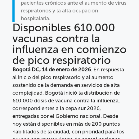
pacientes crónicos ante el aumento de virus
respiratorios y la alta ocupación
hospitalaria.
Disponibles 610.000
vacunas contra la
influenza en comienzo
de pico respiratorio
Bogotá DC, 14 de enero de 2026
. En respuesta
al inicio del pico respiratorio y al aumento
sostenido de la demanda en servicios de alta
complejidad, Bogotá inició la distribución de
610.000 dosis de vacuna contra la influenza,
correspondientes a la cepa sur 2026,
entregadas por el Gobierno nacional. Desde
hoy están disponibles en más de 200 puntos
habilitados de la ciudad, con prioridad para los