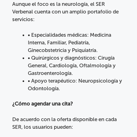
Aunque el foco es la neurología, el SER
Verbenal cuenta con un amplio portafolio de
servicios:
• Especialidades médicas: Medicina
Interna, Familiar, Pediatría,
Ginecobstetricia y Psiquiatría.
• Quirúrgicos y diagnósticos: Cirugía
General, Cardiología, Oftalmología y
Gastroenterología.
• Apoyo terapéutico: Neuropsicología y
Odontología.
¿Cómo agendar una cita?
De acuerdo con la oferta disponible en cada
SER, los usuarios pueden: