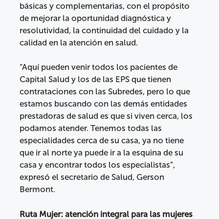
básicas y complementarias, con el propósito
de mejorar la oportunidad diagnóstica y
resolutividad, la continuidad del cuidado y la
calidad en la atención en salud.
“Aquí pueden venir todos los pacientes de
Capital Salud y los de las EPS que tienen
contrataciones con las Subredes, pero lo que
estamos buscando con las demás entidades
prestadoras de salud es que si viven cerca, los
podamos atender. Tenemos todas las
especialidades cerca de su casa, ya no tiene
que ir al norte ya puede ir a la esquina de su
casa y encontrar todos los especialistas”,
expresó el secretario de Salud, Gerson
Bermont.
Ruta Mujer: atención integral para las mujeres