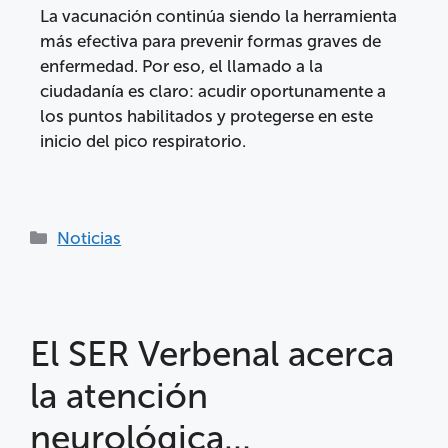
La vacunación continúa siendo la herramienta
más efectiva para prevenir formas graves de
enfermedad. Por eso, el llamado a la
ciudadanía es claro: acudir oportunamente a
los puntos habilitados y protegerse en este
inicio del pico respiratorio.
Noticias
El SER Verbenal acerca
la atención
neurológica…