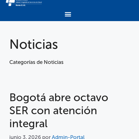
Noticias
Categorías de Noticias
Bogotá abre octavo
SER con atención
integral
junio 3, 2026
por
Admin-Portal