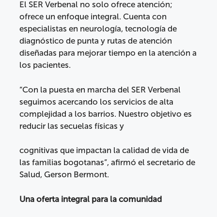
El SER Verbenal no solo ofrece atención;
ofrece un enfoque integral. Cuenta con
especialistas en neurología, tecnología de
diagnóstico de punta y rutas de atención
diseñadas para mejorar tiempo en la atención a
los pacientes.
“Con la puesta en marcha del SER Verbenal
seguimos acercando los servicios de alta
complejidad a los barrios. Nuestro objetivo es
reducir las secuelas físicas y
cognitivas que impactan la calidad de vida de
las familias bogotanas”, afirmó el secretario de
Salud, Gerson Bermont.
Una oferta integral para la comunidad