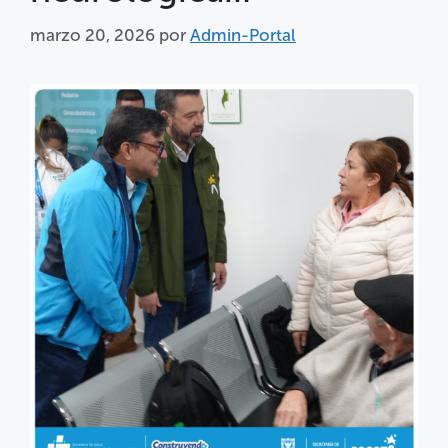
marzo 20, 2026
por
Admin-Portal