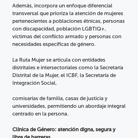
Además, incorpora un enfoque diferencial
transversal que prioriza la atención de mujeres
pertenecientes a poblaciones étnicas, personas
con discapacidad, población LGBTIQ+,
víctimas del conflicto armado y personas con
necesidades específicas de género.
La Ruta Mujer se articula con entidades
distritales e intersectoriales como la Secretaría
Distrital de la Mujer, el ICBF, la Secretaría de
Integración Social,
comisarías de familia, casas de justicia y
universidades, permitiendo un abordaje integral
centrado en la persona.
Clínica de Género: atención digna, segura y
libre de barreras