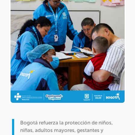
Bogotá refuerza la protección de niños,
niñas, adultos mayores, gestantes y