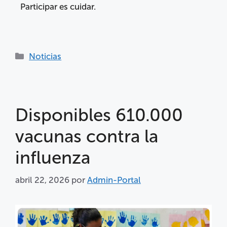
Participar es cuidar.
Noticias
Disponibles 610.000
vacunas contra la
influenza
abril 22, 2026
por
Admin-Portal