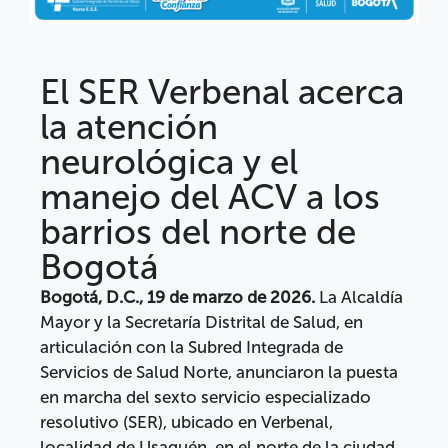
El SER Verbenal acerca
la atención
neurológica y el
manejo del ACV a los
barrios del norte de
Bogotá
Bogotá, D.C., 19 de marzo de 2026.
La Alcaldía
Mayor y la Secretaría Distrital de Salud, en
articulación con la Subred Integrada de
Servicios de Salud Norte, anunciaron la puesta
en marcha del sexto servicio especializado
resolutivo (SER), ubicado en Verbenal,
localidad de Usaquén, en el norte de la ciudad.