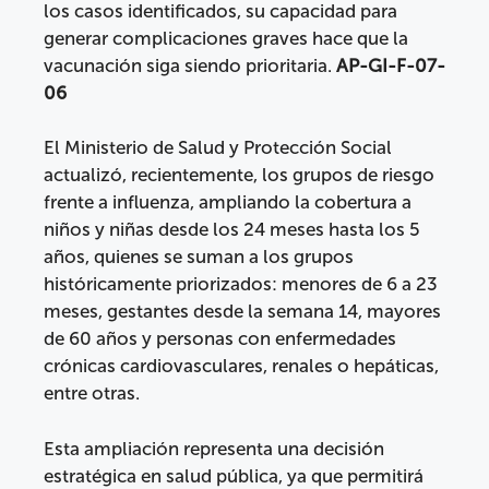
los casos identificados, su capacidad para
generar complicaciones graves hace que la
vacunación siga siendo prioritaria.
AP-GI-F-07-
06
El Ministerio de Salud y Protección Social
actualizó, recientemente, los grupos de riesgo
frente a influenza, ampliando la cobertura a
niños y niñas desde los 24 meses hasta los 5
años, quienes se suman a los grupos
históricamente priorizados: menores de 6 a 23
meses, gestantes desde la semana 14, mayores
de 60 años y personas con enfermedades
crónicas cardiovasculares, renales o hepáticas,
entre otras.
Esta ampliación representa una decisión
estratégica en salud pública, ya que permitirá