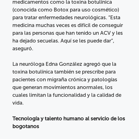
medicamentos como la toxina botulínica
(conocida como Botox para uso cosmético)
para tratar enfermedades neurológicas. “Esta
medicina muchas veces es difícil de conseguir
para las personas que han tenido un ACV y les
ha dejado secuelas. Aquí se les puede dar”,
aseguró.
La neuróloga Edna González agregó que la
toxina botulínica también se prescribe para
pacientes con migraña crónica y patologías
que generan movimientos anormales, los
cuales limitan la funcionalidad y la calidad de
vida.
Tecnología y talento humano al servicio de los
bogotanos