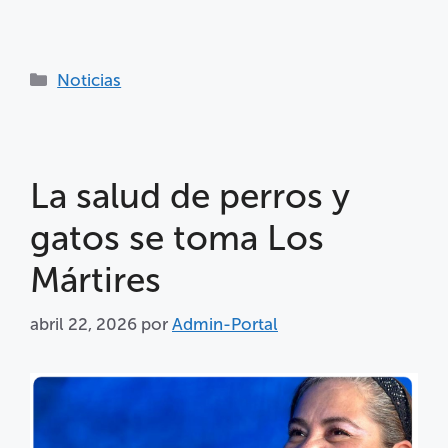
Noticias
La salud de perros y
gatos se toma Los
Mártires
abril 22, 2026
por
Admin-Portal