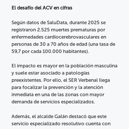
El desafío del ACV en cifras
Según datos de SaluData, durante 2025 se
registraron 2.525 muertes prematuras por
enfermedades cardiocerebrovasculares en
personas de 30 a 70 años de edad (una tasa de
59,7 por cada 100.000 habitantes).
El impacto es mayor en la población masculina
y suele estar asociado a patologías
preexistentes. Por ello, el SER Verbenal llega
para focalizar la prevención y la atención
inmediata en una de las zonas con mayor
demanda de servicios especializados.
Además, el alcalde Galán destacó que este
servicio especializado resolutivo cuenta con