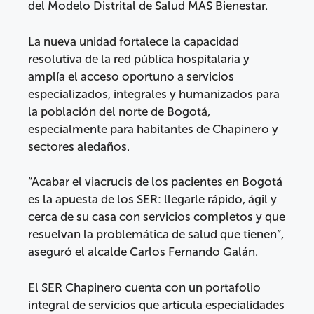
del Modelo Distrital de Salud MAS Bienestar.
La nueva unidad fortalece la capacidad
resolutiva de la red pública hospitalaria y
amplía el acceso oportuno a servicios
especializados, integrales y humanizados para
la población del norte de Bogotá,
especialmente para habitantes de Chapinero y
sectores aledaños.
“Acabar el viacrucis de los pacientes en Bogotá
es la apuesta de los SER: llegarle rápido, ágil y
cerca de su casa con servicios completos y que
resuelvan la problemática de salud que tienen”,
aseguró el alcalde Carlos Fernando Galán.
El SER Chapinero cuenta con un portafolio
integral de servicios que articula especialidades