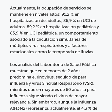
Actualmente, la ocupación de servicios se
mantiene en niveles altos: 91,2 % en
hospitalización de adultos, 86,9 % en UCI de
adultos, 89,2 % en hospitalización pediátrica y
85,9 % en UCI pediátrica, un comportamiento
asociado a la circulación simultánea de
múltiples virus respiratorios y a factores
estacionales como la temporada de lluvias.
Los análisis del Laboratorio de Salud Pública
muestran que en menores de 2 años
predomina el rinovirus, seguido de para
influenza y virus Sincitial Respiratorio (VSR),
mientras que en mayores de 60 años la para
influenza sigue siendo el virus de mayor
relevancia. Sin embargo, aunque la influenza
A(H3N2) representa, actualmente, el 4,3 % de