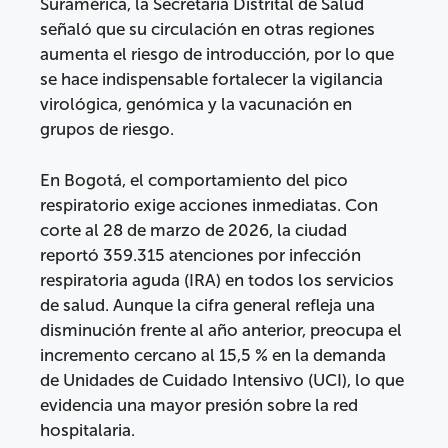
Suramérica, la Secretaría Distrital de Salud
señaló que su circulación en otras regiones
aumenta el riesgo de introducción, por lo que
se hace indispensable fortalecer la vigilancia
virológica, genómica y la vacunación en
grupos de riesgo.
En Bogotá, el comportamiento del pico
respiratorio exige acciones inmediatas. Con
corte al 28 de marzo de 2026, la ciudad
reportó 359.315 atenciones por infección
respiratoria aguda (IRA) en todos los servicios
de salud. Aunque la cifra general refleja una
disminución frente al año anterior, preocupa el
incremento cercano al 15,5 % en la demanda
de Unidades de Cuidado Intensivo (UCI), lo que
evidencia una mayor presión sobre la red
hospitalaria.