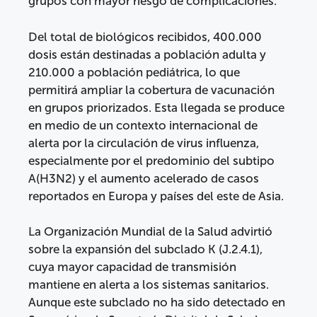
grupos con mayor riesgo de complicaciones.
Del total de biológicos recibidos, 400.000
dosis están destinadas a población adulta y
210.000 a población pediátrica, lo que
permitirá ampliar la cobertura de vacunación
en grupos priorizados. Esta llegada se produce
en medio de un contexto internacional de
alerta por la circulación de virus influenza,
especialmente por el predominio del subtipo
A(H3N2) y el aumento acelerado de casos
reportados en Europa y países del este de Asia.
La Organización Mundial de la Salud advirtió
sobre la expansión del subclado K (J.2.4.1),
cuya mayor capacidad de transmisión
mantiene en alerta a los sistemas sanitarios.
Aunque este subclado no ha sido detectado en