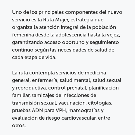
Uno de los principales componentes del nuevo
servicio es la Ruta Mujer, estrategia que
organiza la atención integral de la población
femenina desde la adolescencia hasta la vejez,
garantizando acceso oportuno y seguimiento
continuo según las necesidades de salud de
cada etapa de vida.
La ruta contempla servicios de medicina
general, enfermería, salud mental, salud sexual
y reproductiva, control prenatal, planificación
familiar, tamizajes de infecciones de
transmisión sexual, vacunación, citologías,
pruebas ADN para VPH, mamografías y
evaluación de riesgo cardiovascular, entre
otros.