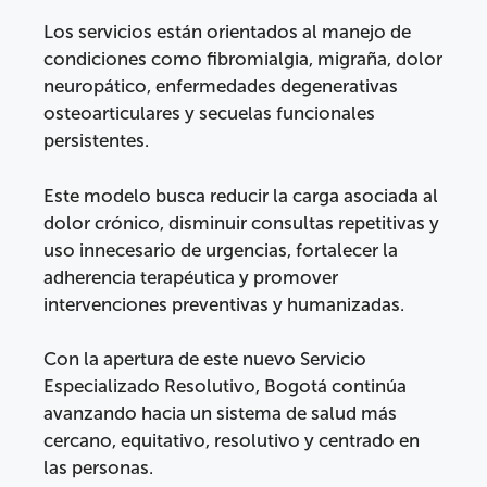
Los servicios están orientados al manejo de
condiciones como fibromialgia, migraña, dolor
neuropático, enfermedades degenerativas
osteoarticulares y secuelas funcionales
persistentes.
Este modelo busca reducir la carga asociada al
dolor crónico, disminuir consultas repetitivas y
uso innecesario de urgencias, fortalecer la
adherencia terapéutica y promover
intervenciones preventivas y humanizadas.
Con la apertura de este nuevo Servicio
Especializado Resolutivo, Bogotá continúa
avanzando hacia un sistema de salud más
cercano, equitativo, resolutivo y centrado en
las personas.