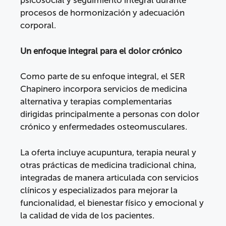
psicosocial y seguimiento integral durante
procesos de hormonización y adecuación
corporal.
Un enfoque integral para el dolor crónico
Como parte de su enfoque integral, el SER
Chapinero incorpora servicios de medicina
alternativa y terapias complementarias
dirigidas principalmente a personas con dolor
crónico y enfermedades osteomusculares.
La oferta incluye acupuntura, terapia neural y
otras prácticas de medicina tradicional china,
integradas de manera articulada con servicios
clínicos y especializados para mejorar la
funcionalidad, el bienestar físico y emocional y
la calidad de vida de los pacientes.