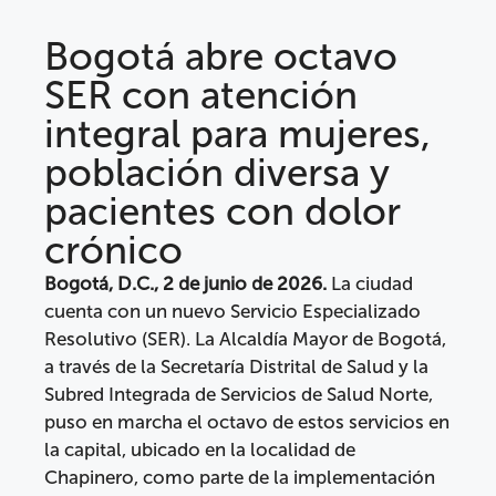
Bogotá abre octavo
SER con atención
integral para mujeres,
población diversa y
pacientes con dolor
crónico
Bogotá, D.C., 2 de junio de 2026.
La ciudad
cuenta con un nuevo Servicio Especializado
Resolutivo (SER). La Alcaldía Mayor de Bogotá,
a través de la Secretaría Distrital de Salud y la
Subred Integrada de Servicios de Salud Norte,
puso en marcha el octavo de estos servicios en
la capital, ubicado en la localidad de
Chapinero, como parte de la implementación