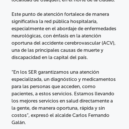
Este punto de atención fortalece de manera
significativa la red pública hospitalaria,
especialmente en el abordaje de enfermedades
neurológicas, con énfasis en la atención
oportuna del accidente cerebrovascular (ACV),
una de las principales causas de muerte y
discapacidad en la capital del país.
“En los SER garantizamos una atención
especializada, un diagnóstico y medicamentos
para las personas que acceden, como
pacientes, a estos servicios. Estamos llevando
los mejores servicios en salud directamente a
la gente, de manera oportuna, rápida y sin
costos”, expresó el alcalde Carlos Fernando
Galán.