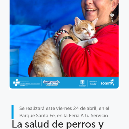
Se realizará este viernes 24 de abril, en el
Parque Santa Fe, en la Feria A tu Servicio.
La salud de perros y