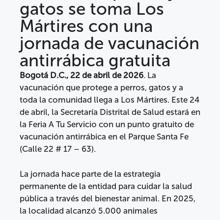
gatos se toma Los
Mártires con una
jornada de vacunación
antirrábica gratuita
Bogotá D.C., 22 de abril de 2026
. La
vacunación que protege a perros, gatos y a
toda la comunidad llega a Los Mártires. Este 24
de abril, la Secretaría Distrital de Salud estará en
la Feria A Tu Servicio con un punto gratuito de
vacunación antirrábica en el Parque Santa Fe
(Calle 22 # 17 – 63).
La jornada hace parte de la estrategia
permanente de la entidad para cuidar la salud
pública a través del bienestar animal. En 2025,
la localidad alcanzó 5.000 animales