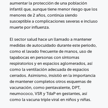
aumentar la protección de una población
infantil que, aunque tiene menor riesgo que los
menores de 2 años, continúa siendo
susceptible a complicaciones severas e incluso
muerte por influenza.
El sector salud hace un llamado a mantener
medidas de autocuidado durante este periodo,
como el lavado frecuente de manos, uso de
tapabocas en personas con síntomas
respiratorios y en espacios aglomerados, así
como la ventilación adecuada de espacios
cerrados. Asimismo, insistió en la importancia
de mantener completos otros esquemas de
vacunación, como pentavalente, DPT,
neumococo, VSR y TdaP en gestantes, así
como la vacuna triple viral en niños y niñas.