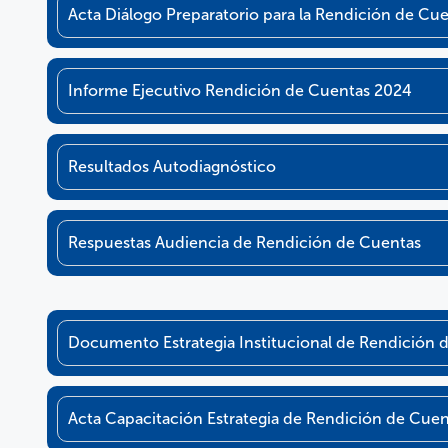
Acta Diálogo Preparatorio para la Rendición de Cu
Informe Ejecutivo Rendición de Cuentas 2024
Resultados Autodiagnóstico
Respuestas Audiencia de Rendición de Cuentas
Documento Estrategia Institucional de Rendición 
Acta Capacitación Estrategia de Rendición de Cuen