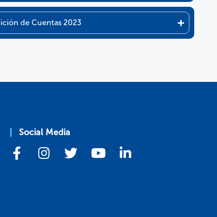
dición de Cuentas 2023
Social Media