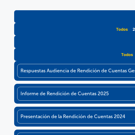
Todos
2
Todos
Respuestas Audiencia de Rendición de Cuentas Ge
Informe de Rendición de Cuentas 2025
Presentación de la Rendición de Cuentas 2024