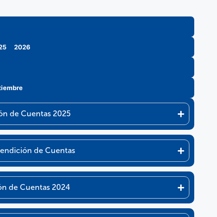
25
2026
tiembre
ión de Cuentas 2025
Rendición de Cuentas
ión de Cuentas 2024