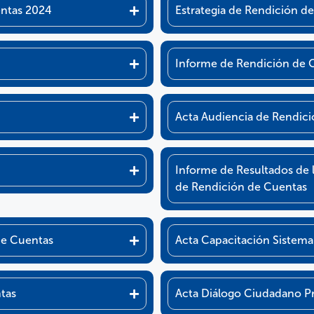
entas 2024
Estrategia de Rendición d
Informe de Rendición de 
Acta Audiencia de Rendic
Informe de Resultados de l
de Rendición de Cuentas
de Cuentas
Acta Capacitación Sistema
tas
Acta Diálogo Ciudadano Pr