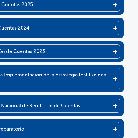
e Cuentas 2025
Cuentas 2024
ión de Cuentas 2023
a Implementación de la Estrategia Institucional
 Nacional de Rendición de Cuentas
eparatorio