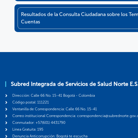
Resultados de la Consulta Ciudadana sobre los Tem
Cuentas
Subred Integrada de Servicios de Salud Norte E.S
Dirección: Calle 66 No. 15-41 Bogotá - Colombia
Código postal: 111221
Ventanilla de Correspondencia: Calle 66 No. 15-41
Correo institucional Correspondencia: correspondencia@subrednorte.gov.
Conmutador: +57(601) 4431790
Línea Gratuita: 195
Denuncia Anticorrupción: Bogotá te escucha