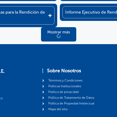
as para la Rendición de
Informe Ejecutivo de Ren
Mostrar más
Sobre Nosotros
.E.
Términos y Condiciones
Politicas Institucionales
Política de privacidad
Política de Tratamiento de Datos
co
Política de Propiedad Intelectual
Mapa del sitio