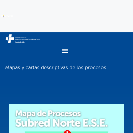
Mapas y cartas descriptivas de los procesos.