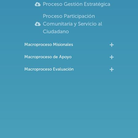
Proceso Gestión Estratégica
Proceso Participación
Comunitaria y Servicio al
Ciudadano
Macroproceso Misionales
Macroproceso de Apoyo
Macroproceso Evaluación