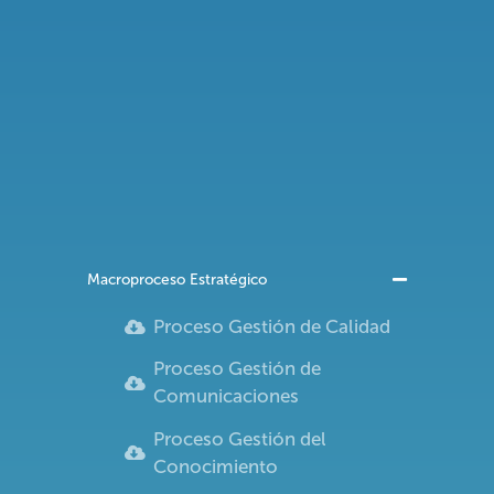
Macroproceso Estratégico
Proceso Gestión de Calidad
Proceso Gestión de
Comunicaciones
Proceso Gestión del
Conocimiento